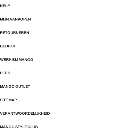
HELP
MIJN AANKOPEN
RETOURNEREN
BEDRIJF
WERK BIJ MANGO
PERS
MANGO OUTLET
SITE MAP
VERANTWOORDELIJKHEID
MANGO STYLE CLUB