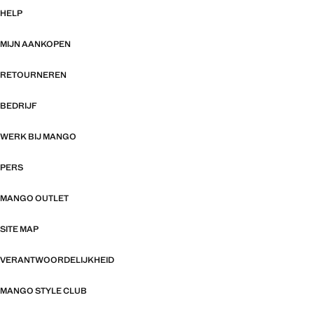
HELP
MIJN AANKOPEN
RETOURNEREN
BEDRIJF
WERK BIJ MANGO
PERS
MANGO OUTLET
SITE MAP
VERANTWOORDELIJKHEID
MANGO STYLE CLUB