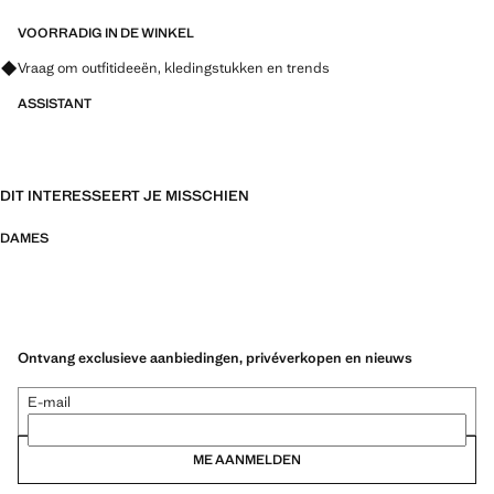
VOORRADIG IN DE WINKEL
Vraag om outfitideeën, kledingstukken en trends
ASSISTANT
DIT INTERESSEERT JE MISSCHIEN
DAMES
Ontvang exclusieve aanbiedingen, privéverkopen en nieuws
E-mail
ME AANMELDEN