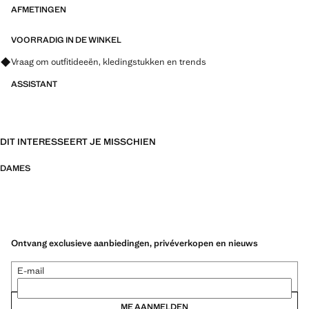
AFMETINGEN
VOORRADIG IN DE WINKEL
Vraag om outfitideeën, kledingstukken en trends
ASSISTANT
DIT INTERESSEERT JE MISSCHIEN
DAMES
Ontvang exclusieve aanbiedingen, privéverkopen en nieuws
E-mail
ME AANMELDEN