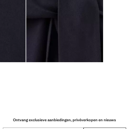
Ontvang exclusieve aanbiedingen, privéverkopen en nieuws