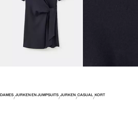
DAMES
JURKEN EN JUMPSUITS
JURKEN
CASUAL
KORT