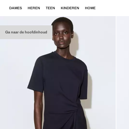
DAMES
HEREN
TEEN
KINDEREN
HOME
Ga naar de hoofdinhoud