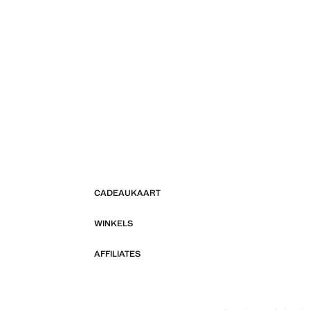
CADEAUKAART
WINKELS
AFFILIATES