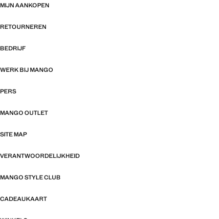
MIJN AANKOPEN
RETOURNEREN
BEDRIJF
WERK BIJ MANGO
PERS
MANGO OUTLET
SITE MAP
VERANTWOORDELIJKHEID
MANGO STYLE CLUB
CADEAUKAART