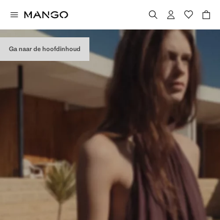
Ga naar de hoofdinhoud