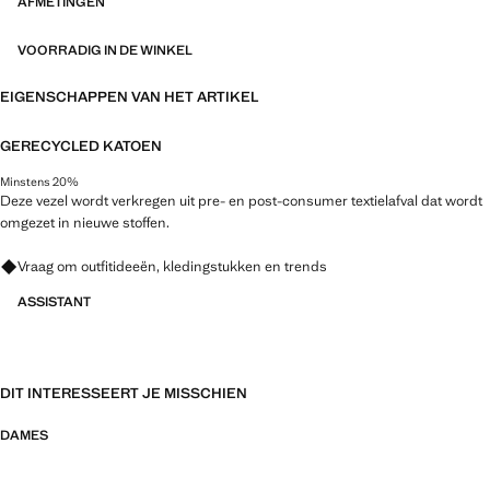
AFMETINGEN
VOORRADIG IN DE WINKEL
EIGENSCHAPPEN VAN HET ARTIKEL
GERECYCLED KATOEN
Minstens 20%
Deze vezel wordt verkregen uit pre- en post-consumer textielafval dat wordt
omgezet in nieuwe stoffen.
Vraag om outfitideeën, kledingstukken en trends
ASSISTANT
DIT INTERESSEERT JE MISSCHIEN
DAMES