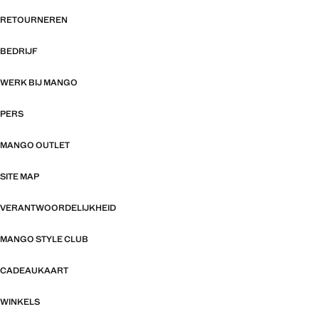
RETOURNEREN
BEDRIJF
WERK BIJ MANGO
PERS
MANGO OUTLET
SITE MAP
VERANTWOORDELIJKHEID
MANGO STYLE CLUB
CADEAUKAART
WINKELS