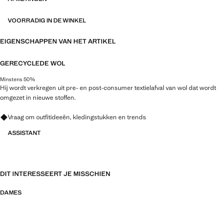
VOORRADIG IN DE WINKEL
EIGENSCHAPPEN VAN HET ARTIKEL
GERECYCLEDE WOL
Minstens 50%
Hij wordt verkregen uit pre- en post-consumer textielafval van wol dat wordt
omgezet in nieuwe stoffen.
Vraag om outfitideeën, kledingstukken en trends
ASSISTANT
DIT INTERESSEERT JE MISSCHIEN
DAMES