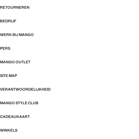
RETOURNEREN
BEDRIJF
WERK BIJ MANGO
PERS
MANGO OUTLET
SITE MAP
VERANTWOORDELIJKHEID
MANGO STYLE CLUB
CADEAUKAART
WINKELS