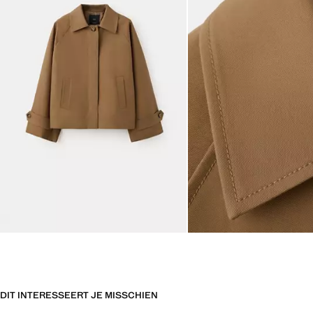
DIT INTERESSEERT JE MISSCHIEN