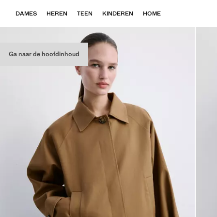
DAMES
HEREN
TEEN
KINDEREN
HOME
Ga naar de hoofdinhoud