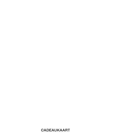
CADEAUKAART