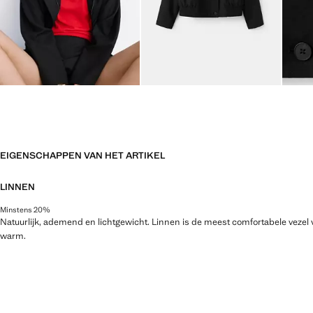
EIGENSCHAPPEN VAN HET ARTIKEL
LINNEN
Minstens 20%
Natuurlijk, ademend en lichtgewicht. Linnen is de meest comfortabele vezel 
warm.