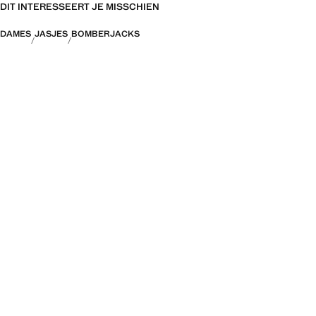
DIT INTERESSEERT JE MISSCHIEN
DAMES
JASJES
BOMBERJACKS