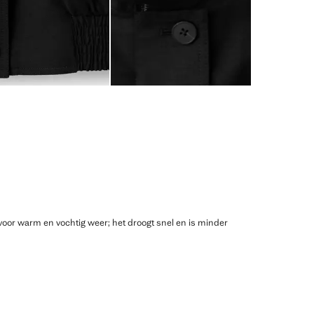
voor warm en vochtig weer; het droogt snel en is minder