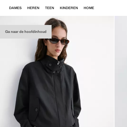
DAMES
HEREN
TEEN
KINDEREN
HOME
Ga naar de hoofdinhoud