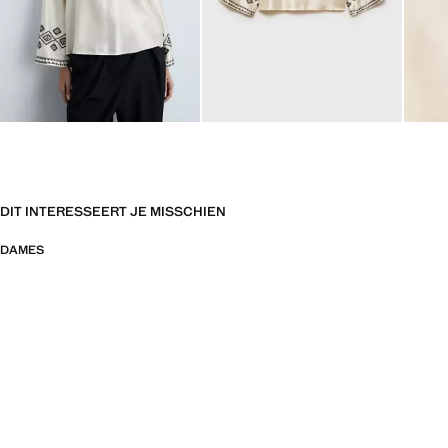
DIT INTERESSEERT JE MISSCHIEN
DAMES