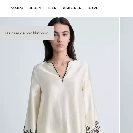
DAMES
HEREN
TEEN
KINDEREN
HOME
Ga naar de hoofdinhoud