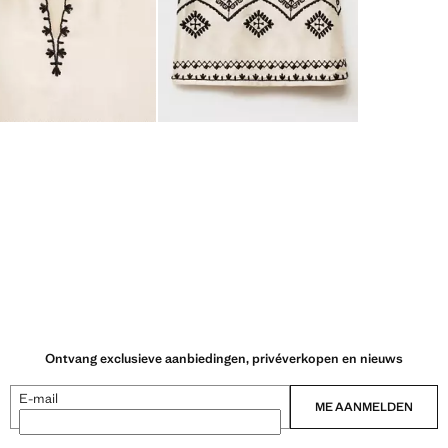
Ontvang exclusieve aanbiedingen, privéverkopen en nieuws
E-mail
ME AANMELDEN