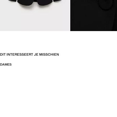
DIT INTERESSEERT JE MISSCHIEN
DAMES