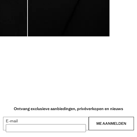
Ontvang exclusieve aanbiedingen, privéverkopen en nieuws
E-mail
ME AANMELDEN