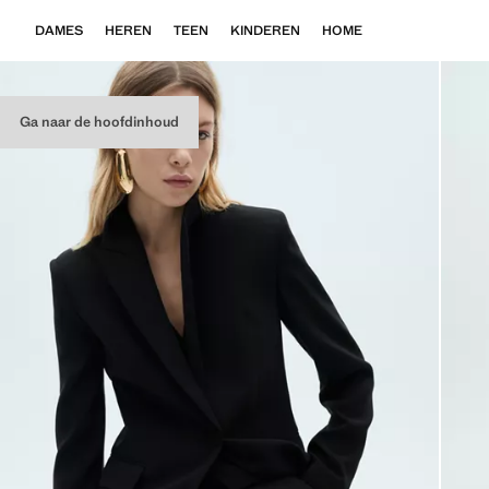
DAMES
HEREN
TEEN
KINDEREN
HOME
Ga naar de hoofdinhoud