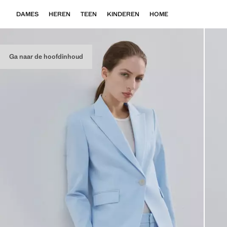
DAMES
HEREN
TEEN
KINDEREN
HOME
Ga naar de hoofdinhoud