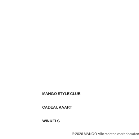
MANGO STYLE CLUB
CADEAUKAART
WINKELS
© 2026 MANGO Alle rechten voorbehouden