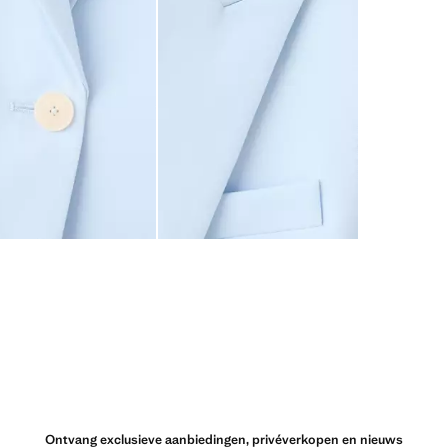
Ontvang exclusieve aanbiedingen, privéverkopen en nieuws