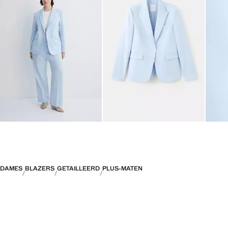
DAMES
BLAZERS
GETAILLEERD
PLUS-MATEN