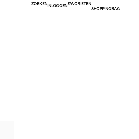
ZOEKEN
FAVORIETEN
INLOGGEN
SHOPPINGBAG