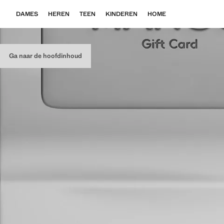
DAMES
HEREN
TEEN
KINDEREN
HOME
Ga naar de hoofdinhoud