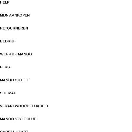
HELP
MIJN AANKOPEN
RETOURNEREN
BEDRIJF
WERK BIJ MANGO
PERS
MANGO OUTLET
SITE MAP
VERANTWOORDELIJKHEID
MANGO STYLE CLUB