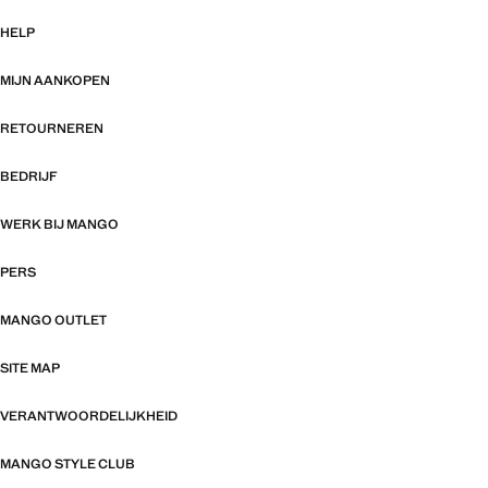
HELP
MIJN AANKOPEN
RETOURNEREN
BEDRIJF
WERK BIJ MANGO
PERS
MANGO OUTLET
SITE MAP
VERANTWOORDELIJKHEID
MANGO STYLE CLUB