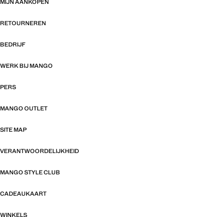
MIJN AANKOPEN
RETOURNEREN
BEDRIJF
WERK BIJ MANGO
PERS
MANGO OUTLET
SITE MAP
VERANTWOORDELIJKHEID
MANGO STYLE CLUB
CADEAUKAART
WINKELS