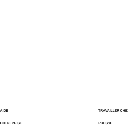
AIDE
TRAVAILLER CH
ENTREPRISE
PRESSE