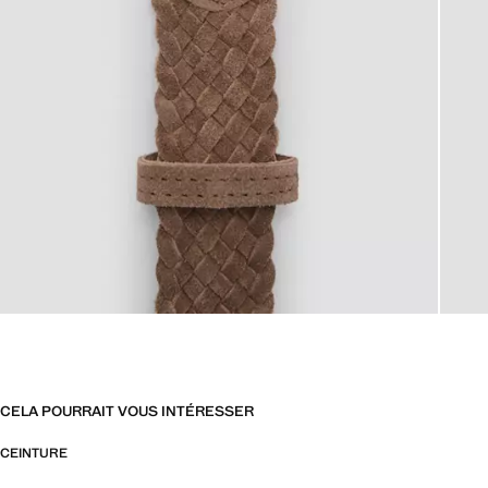
CELA POURRAIT VOUS INTÉRESSER
CEINTURE