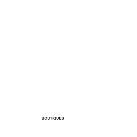
BOUTIQUES