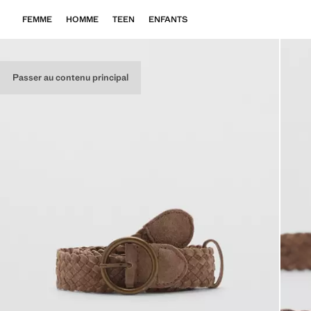
FEMME
HOMME
TEEN
ENFANTS
Passer au contenu principal