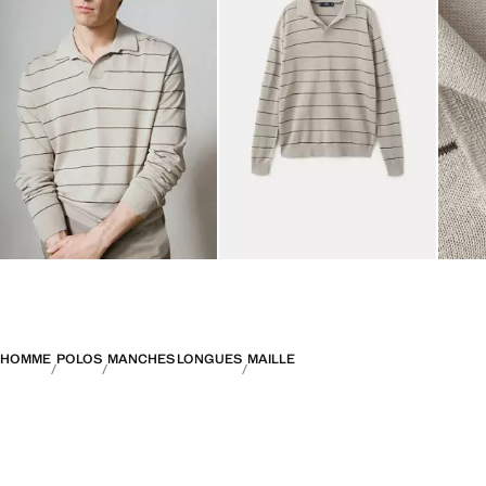
HOMME
POLOS
MANCHES LONGUES
MAILLE