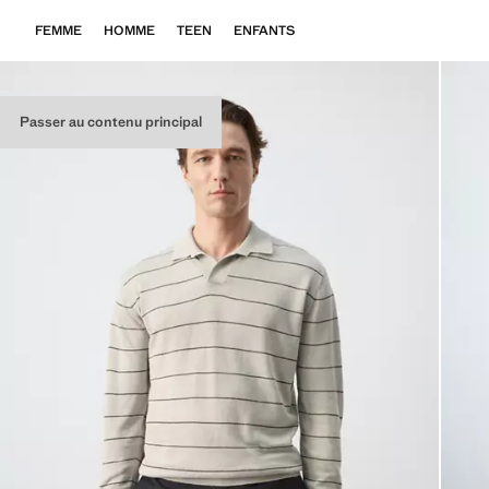
FEMME
HOMME
TEEN
ENFANTS
Passer au contenu principal