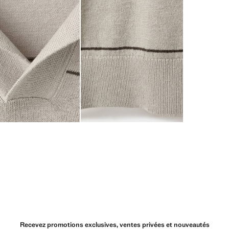
Recevez promotions exclusives, ventes privées et nouveautés