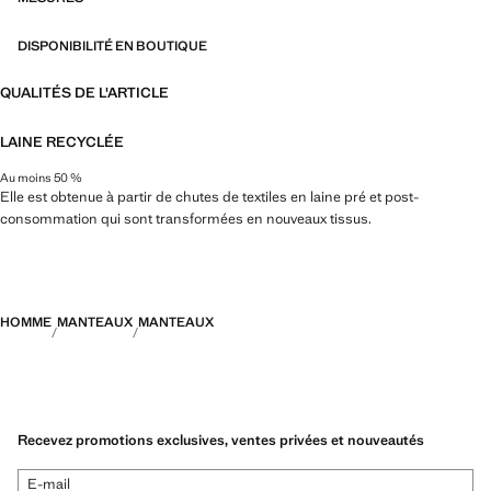
DISPONIBILITÉ EN BOUTIQUE
QUALITÉS DE L'ARTICLE
LAINE RECYCLÉE
Au moins 50 %
Elle est obtenue à partir de chutes de textiles en laine pré et post-
consommation qui sont transformées en nouveaux tissus.
HOMME
MANTEAUX
MANTEAUX
Recevez promotions exclusives, ventes privées et nouveautés
E-mail