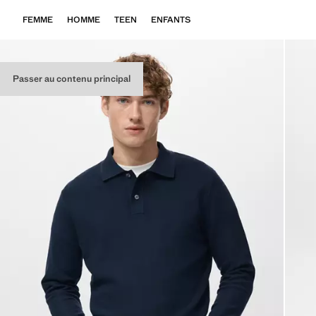
FEMME
HOMME
TEEN
ENFANTS
Passer au contenu principal