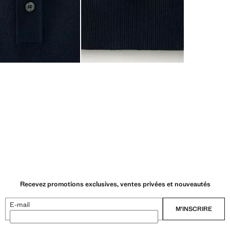
Recevez promotions exclusives, ventes privées et nouveautés
E-mail
M’INSCRIRE