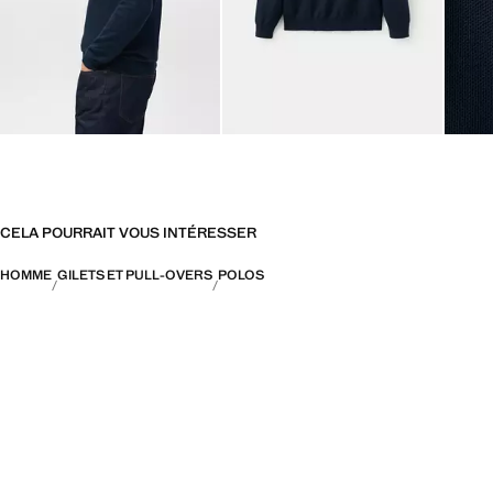
CELA POURRAIT VOUS INTÉRESSER
HOMME
GILETS ET PULL-OVERS
POLOS