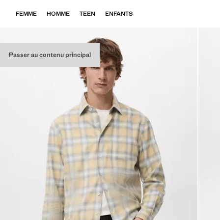
FEMME
HOMME
TEEN
ENFANTS
Passer au contenu principal