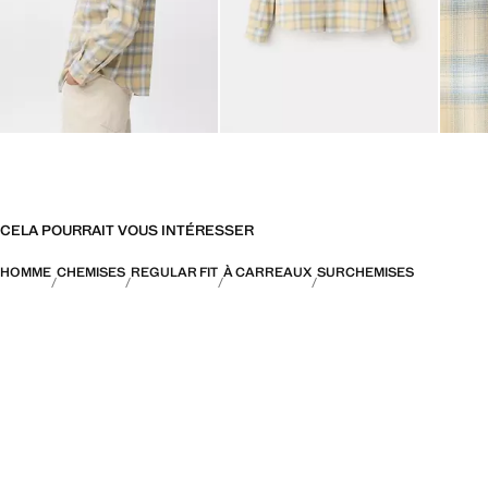
CELA POURRAIT VOUS INTÉRESSER
HOMME
CHEMISES
REGULAR FIT
À CARREAUX
SURCHEMISES