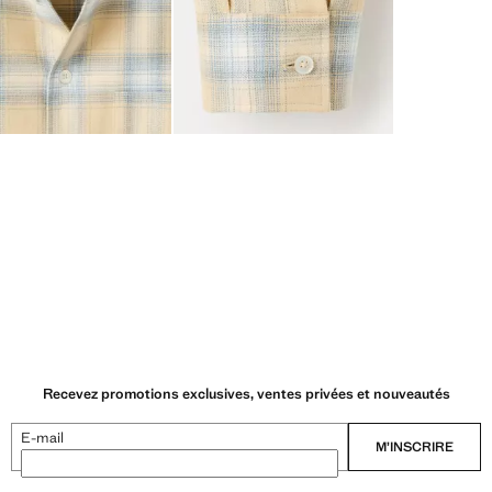
Recevez promotions exclusives, ventes privées et nouveautés
E-mail
M’INSCRIRE