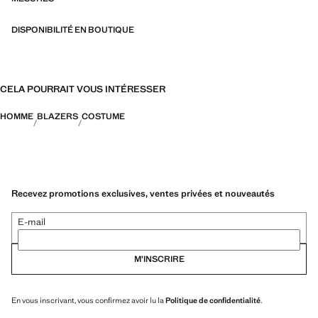
DISPONIBILITÉ EN BOUTIQUE
CELA POURRAIT VOUS INTÉRESSER
HOMME
BLAZERS
COSTUME
Recevez promotions exclusives, ventes privées et nouveautés
E-mail
M’INSCRIRE
En vous inscrivant, vous confirmez avoir lu la
Politique de confidentialité
.