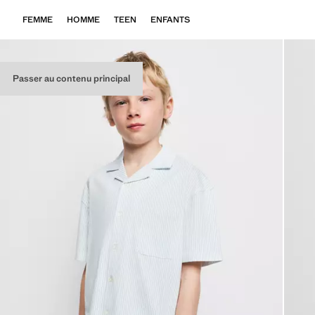
FEMME
HOMME
TEEN
ENFANTS
Passer au contenu principal