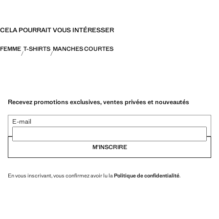
CELA POURRAIT VOUS INTÉRESSER
FEMME
T-SHIRTS
MANCHES COURTES
Recevez promotions exclusives, ventes privées et nouveautés
E-mail
M’INSCRIRE
En vous inscrivant, vous confirmez avoir lu la
Politique de confidentialité
.