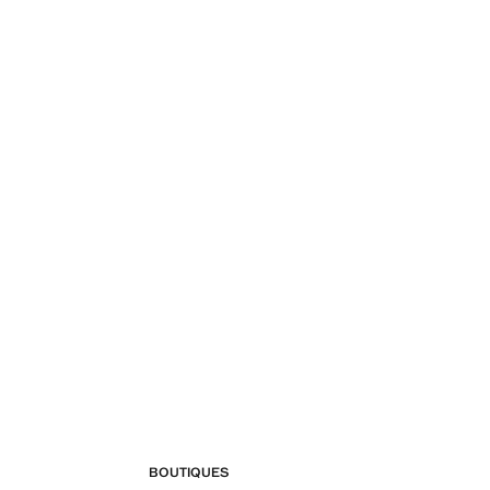
BOUTIQUES