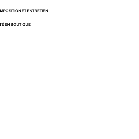
OMPOSITION ET ENTRETIEN
ITÉ EN BOUTIQUE