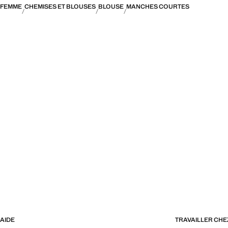
FEMME
CHEMISES ET BLOUSES
BLOUSE
MANCHES COURTES
AIDE
TRAVAILLER CH