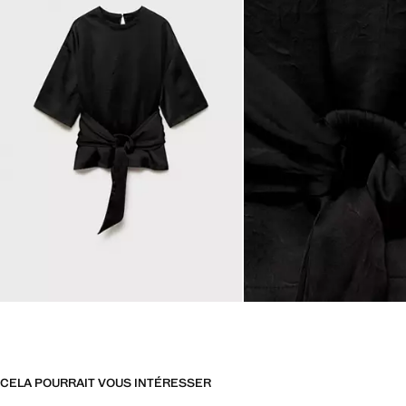
CELA POURRAIT VOUS INTÉRESSER