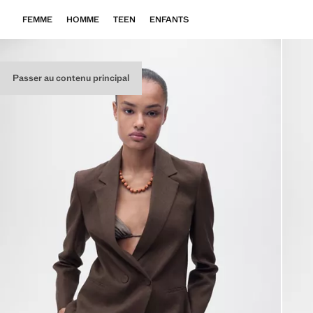
FEMME
HOMME
TEEN
ENFANTS
Passer au contenu principal