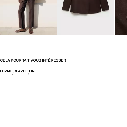
CELA POURRAIT VOUS INTÉRESSER
FEMME
BLAZER
LIN