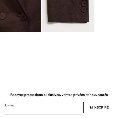
Recevez promotions exclusives, ventes privées et nouveautés
E-mail
M’INSCRIRE