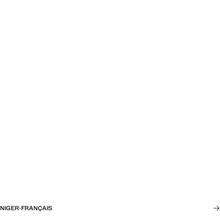
NIGER
·
FRANÇAIS