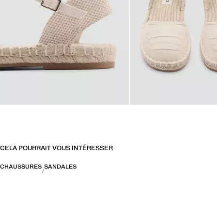
CELA POURRAIT VOUS INTÉRESSER
CHAUSSURES
SANDALES