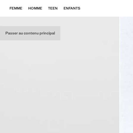
FEMME
HOMME
TEEN
ENFANTS
Passer au contenu principal