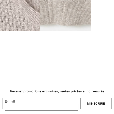
Recevez promotions exclusives, ventes privées et nouveautés
E-mail
M’INSCRIRE