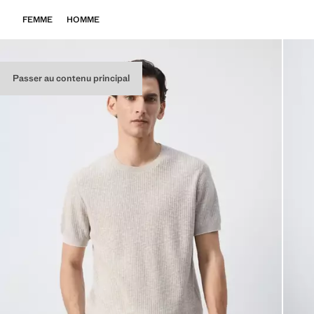
FEMME
HOMME
Passer au contenu principal