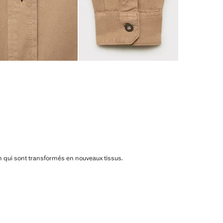
n qui sont transformés en nouveaux tissus.