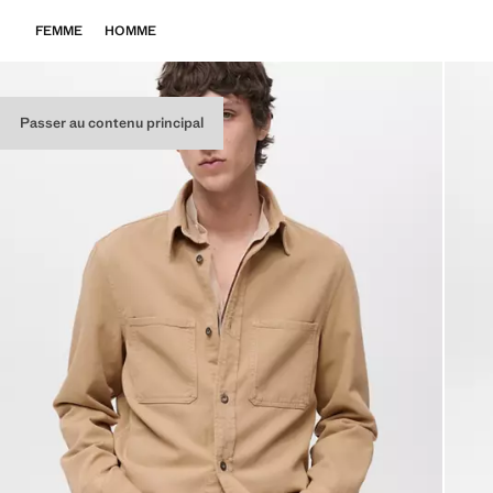
FEMME
HOMME
Passer au contenu principal