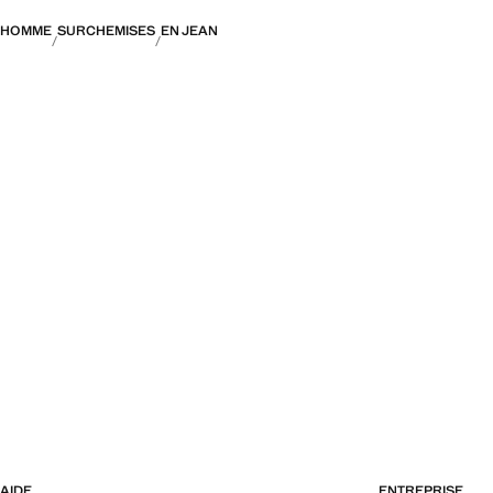
HOMME
SURCHEMISES
EN JEAN
AIDE
ENTREPRISE