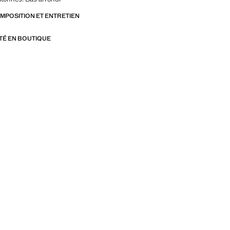
OMPOSITION ET ENTRETIEN
ITÉ EN BOUTIQUE