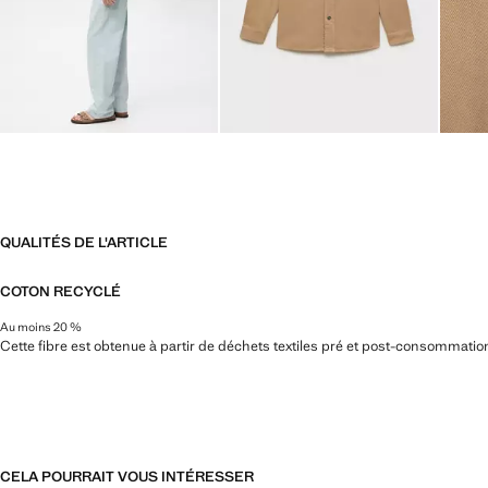
QUALITÉS DE L'ARTICLE
COTON RECYCLÉ
Au moins 20 %
Cette fibre est obtenue à partir de déchets textiles pré et post-consommatio
CELA POURRAIT VOUS INTÉRESSER