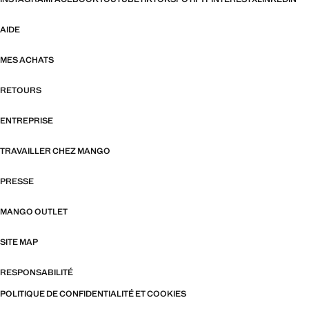
AIDE
MES ACHATS
RETOURS
ENTREPRISE
TRAVAILLER CHEZ MANGO
PRESSE
MANGO OUTLET
SITE MAP
RESPONSABILITÉ
POLITIQUE DE CONFIDENTIALITÉ ET COOKIES