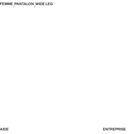
FEMME
PANTALON
WIDE LEG
AIDE
ENTREPRISE