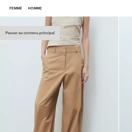
FEMME
HOMME
Passer au contenu principal