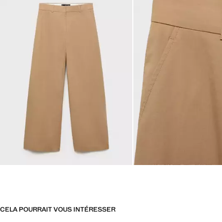
CELA POURRAIT VOUS INTÉRESSER