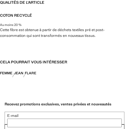
QUALITÉS DE L'ARTICLE
COTON RECYCLÉ
Au moins 20 %
Cette fibre est obtenue à partir de déchets textiles pré et post-
consommation qui sont transformés en nouveaux tissus.
CELA POURRAIT VOUS INTÉRESSER
FEMME
JEAN
FLARE
Recevez promotions exclusives, ventes privées et nouveautés
E-mail