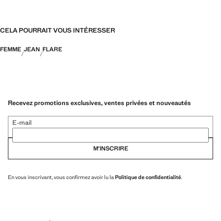
CELA POURRAIT VOUS INTÉRESSER
FEMME
JEAN
FLARE
Recevez promotions exclusives, ventes privées et nouveautés
E-mail
M’INSCRIRE
En vous inscrivant, vous confirmez avoir lu la
Politique de confidentialité
.