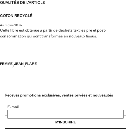
QUALITÉS DE L'ARTICLE
COTON RECYCLÉ
Au moins 20 %
Cette fibre est obtenue à partir de déchets textiles pré et post-
consommation qui sont transformés en nouveaux tissus.
FEMME
JEAN
FLARE
Recevez promotions exclusives, ventes privées et nouveautés
E-mail
M’INSCRIRE