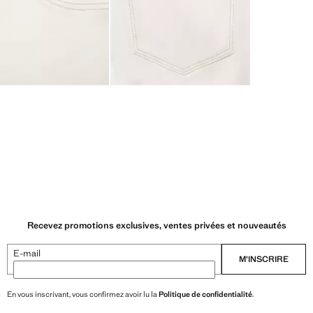
Recevez promotions exclusives, ventes privées et nouveautés
E-mail
M’INSCRIRE
En vous inscrivant, vous confirmez avoir lu la
Politique de confidentialité
.