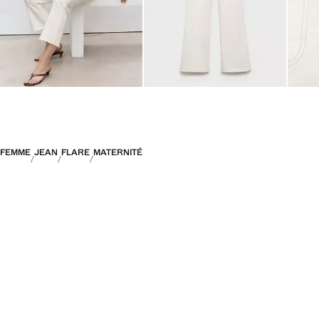
FEMME
JEAN
FLARE
MATERNITÉ