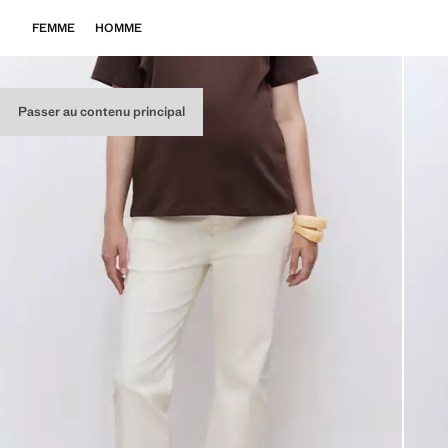
FEMME
HOMME
Passer au contenu principal