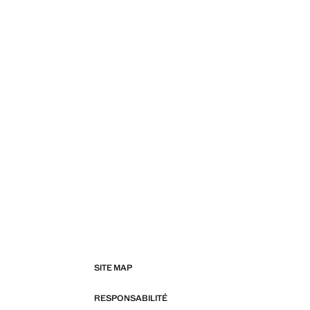
SITE MAP
RESPONSABILITÉ