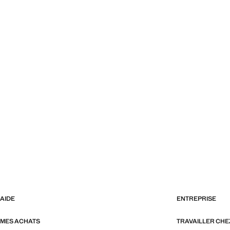
AIDE
ENTREPRISE
MES ACHATS
TRAVAILLER CH