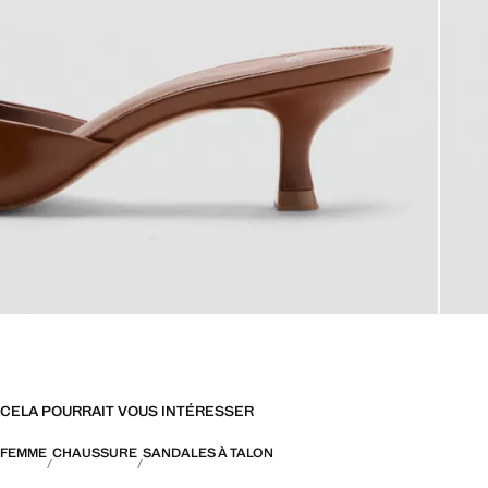
CELA POURRAIT VOUS INTÉRESSER
FEMME
CHAUSSURE
SANDALES À TALON