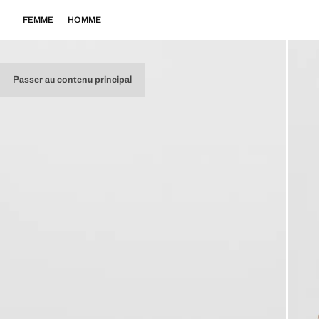
FEMME
HOMME
Passer au contenu principal