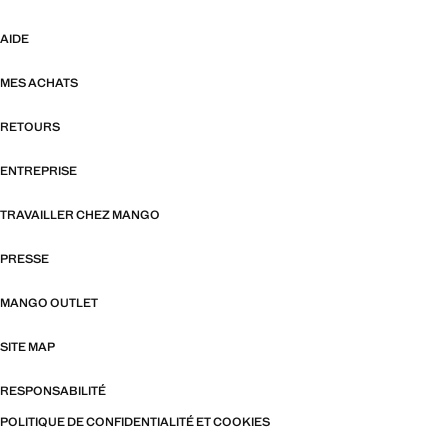
AIDE
MES ACHATS
RETOURS
ENTREPRISE
TRAVAILLER CHEZ MANGO
PRESSE
MANGO OUTLET
SITE MAP
RESPONSABILITÉ
POLITIQUE DE CONFIDENTIALITÉ ET COOKIES