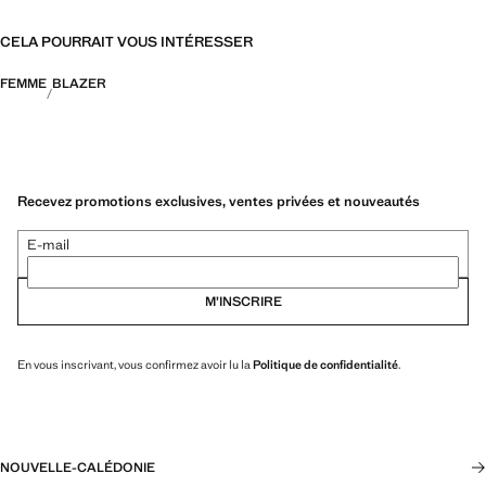
CELA POURRAIT VOUS INTÉRESSER
FEMME
BLAZER
Recevez promotions exclusives, ventes privées et nouveautés
E-mail
M’INSCRIRE
En vous inscrivant, vous confirmez avoir lu la
Politique de confidentialité
.
NOUVELLE-CALÉDONIE