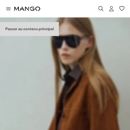
Passer au contenu principal