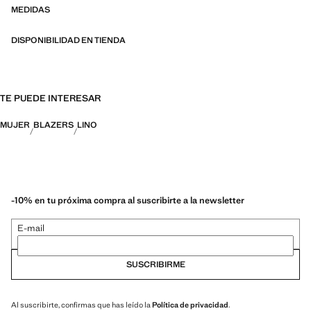
MEDIDAS
DISPONIBILIDAD EN TIENDA
TE PUEDE INTERESAR
MUJER
BLAZERS
LINO
-10% en tu próxima compra al suscribirte a la newsletter
E-mail
SUSCRIBIRME
Al suscribirte, confirmas que has leído la
Política de privacidad
.