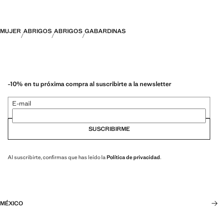
MUJER
ABRIGOS
ABRIGOS
GABARDINAS
-10% en tu próxima compra al suscribirte a la newsletter
E-mail
SUSCRIBIRME
Al suscribirte, confirmas que has leído la
Política de privacidad
.
MÉXICO