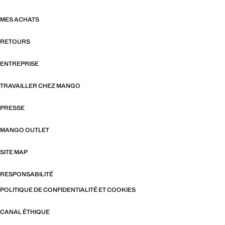
MES ACHATS
RETOURS
ENTREPRISE
TRAVAILLER CHEZ MANGO
PRESSE
MANGO OUTLET
SITE MAP
RESPONSABILITÉ
POLITIQUE DE CONFIDENTIALITÉ ET COOKIES
CANAL ÉTHIQUE