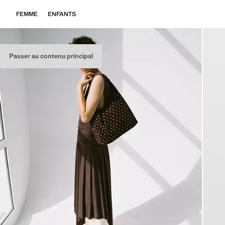
FEMME
ENFANTS
Passer au contenu principal