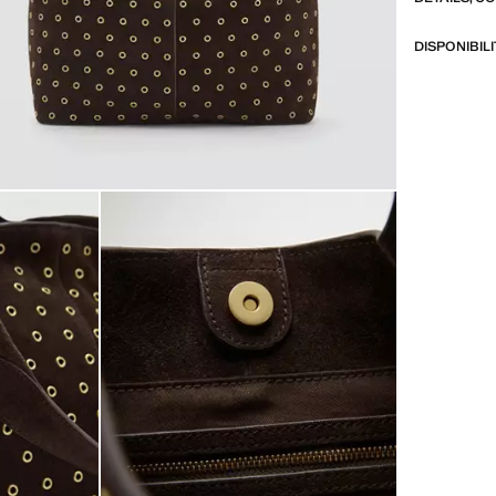
DISPONIBIL