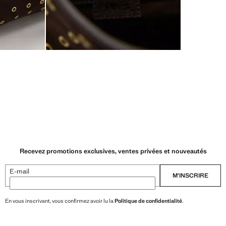
Recevez promotions exclusives, ventes privées et nouveautés
E-mail
M’INSCRIRE
En vous inscrivant, vous confirmez avoir lu la
Politique de confidentialité
.