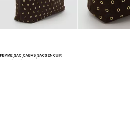
FEMME
SAC
CABAS
SACS EN CUIR