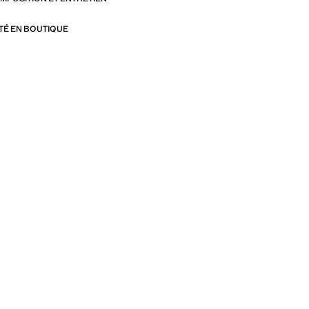
ITÉ EN BOUTIQUE