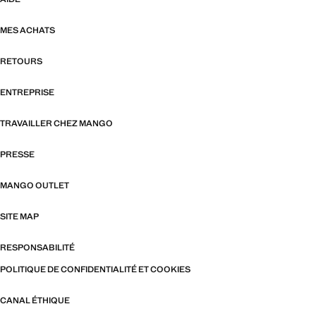
MES ACHATS
RETOURS
ENTREPRISE
TRAVAILLER CHEZ MANGO
PRESSE
MANGO OUTLET
SITE MAP
RESPONSABILITÉ
POLITIQUE DE CONFIDENTIALITÉ ET COOKIES
CANAL ÉTHIQUE