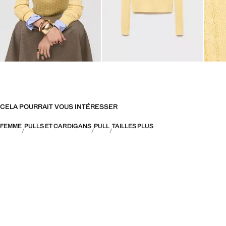
CELA POURRAIT VOUS INTÉRESSER
FEMME
PULLS ET CARDIGANS
PULL
TAILLES PLUS