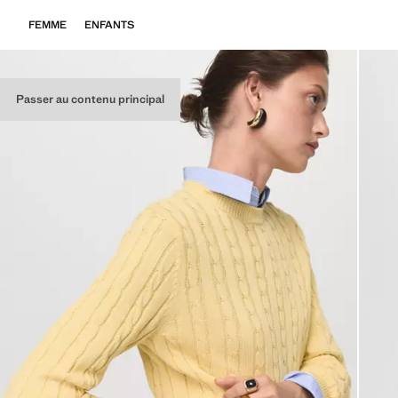
FEMME
ENFANTS
Passer au contenu principal