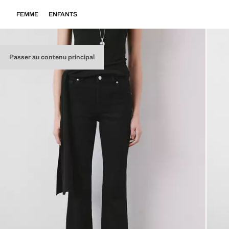
FEMME
ENFANTS
Passer au contenu principal