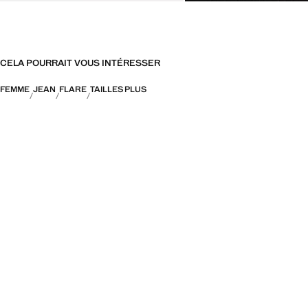
CELA POURRAIT VOUS INTÉRESSER
FEMME
JEAN
FLARE
TAILLES PLUS