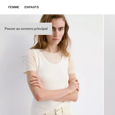
FEMME
ENFANTS
Passer au contenu principal