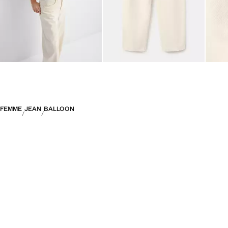
FEMME
JEAN
BALLOON