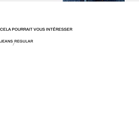
CELA POURRAIT VOUS INTÉRESSER
JEANS
REGULAR