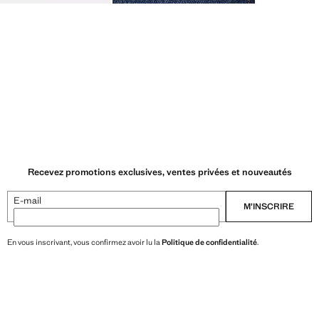
Recevez promotions exclusives, ventes privées et nouveautés
E-mail
M’INSCRIRE
En vous inscrivant, vous confirmez avoir lu la
Politique de confidentialité
.