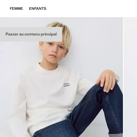
FEMME
ENFANTS
Passer au contenu principal